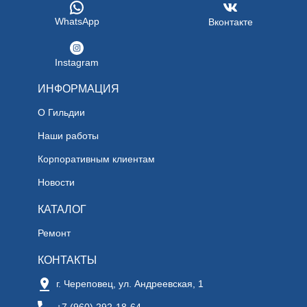
WhatsApp
Вконтакте
Instagram
ИНФОРМАЦИЯ
О Гильдии
Наши работы
Корпоративным клиентам
Новости
КАТАЛОГ
Ремонт
КОНТАКТЫ
г. Череповец, ул. Андреевская, 1