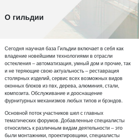
О гильдии
Сегодня научная база Гильдии включает в себя как
владение новейшими технологиями в отрасли
остекления – автоматизация, умный дом и прочие, так
и не теряющие свою актуальность – реставрация
столярных изделий, сервис всех возможных видов
оконных блоков из пвх, дерева, алюминия, стали,
композита. Обслуживание и дооснащение
фурнитурных механизмов любых типов и брэндов.
Основной поток участников шел с главных
тематических форумов. Добавленные специалисты
относились к различным видам деятельности – это
были монтажники, проектировщики, специалисты