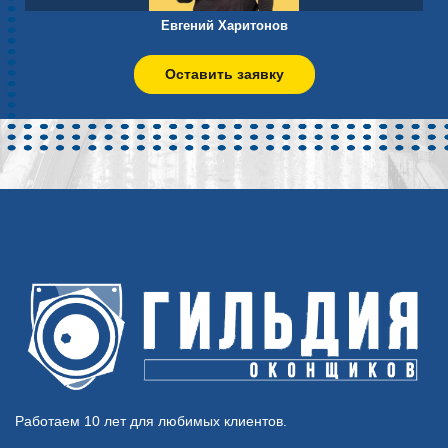
Евгений Харитонов
Оставить заявку
Работаем 10 лет для любимых клиентов.