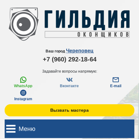
Череповец
Ваш город
+7 (960) 292-18-64
Задавайте вопросы напрямую:
WhatsApp
Вконтакте
E-mail
Instagram
Вызвать мастера
Меню