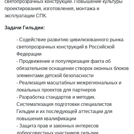
светопрозрачных конструкций. Повышение культуры
проектирования, изготовления, монтажа и
эксплуатации СПК.
Задачи Гильдии:
- Содействие развитию цивилизованного рынка
светопрозрачных конструкций в Российской
Федерации
- Продвижение и популяризация факта об
обязательном оснащении створок оконных блоков
элементами детской безопасности
- Реализация масштабных межрегиональных и
локальных проектов для партнеров
- Разработка стандартов и методик.
Систематизация подготовки специалистов
Гильдии и их последующей аттестации для
повышения квалификации
- Защита прав и законных интересов
добросовестных участников гильдии