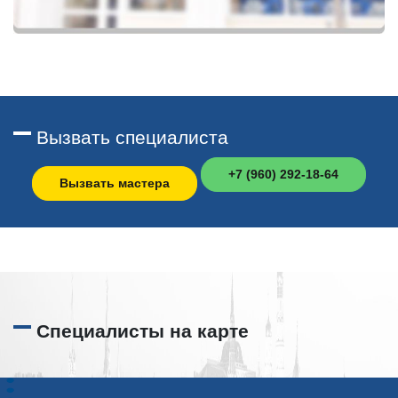
Вызвать специалиста
+7 (960) 292-18-64
Вызвать мастера
Специалисты на карте