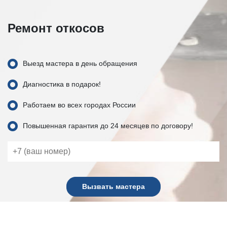
Ремонт откосов
Выезд мастера в день обращения
Диагностика в подарок!
Работаем во всех городах России
Повышенная гарантия до 24 месяцев по договору!
Вызвать мастера