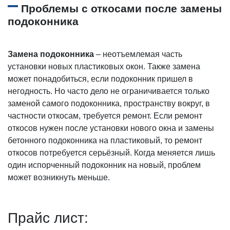
Проблемы с откосами после замены
подоконника
Замена подоконника
– неотъемлемая часть
установки новых пластиковых окон. Также замена
может понадобиться, если подоконник пришел в
негодность. Но часто дело не ограничивается только
заменой самого подоконника, пространству вокруг, в
частности
откосам, требуется ремонт. Если
ремонт
откосов нужен после установки нового окна и замены
бетонного подоконника на пластиковый, то ремонт
откосов потребуется серьёзный. Когда меняется лишь
один испорченный подоконник на новый, проблем
может возникнуть меньше.
Прайc лист: