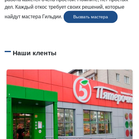
дел. Каждый откос требует своих решений, которые
найдут мастера Гильдии.
Вызвать мастера
Наши кленты