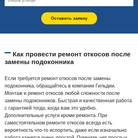
Оставить заявку
Как провести ремонт откосов после
замены подоконника
Если требуется ремонт откосов после замены
подоконника, обращайтесь в компании Гильдии.
Монтаж и ремонт откосов любой сложности после
замены подоконников. Быстрая и качественная работа
с гарантией тогда, когда вам это удобно.
Дополнительные услуги кроме ремонта. При
самостоятельном ремонте откосов всегда есть
вероятность что-то испортить, даже если изначально
работа кажется очень простой. Помните, нет простых