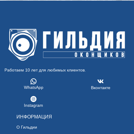
Работаем 10 лет для любимых клиентов.
WhatsApp
Вконтакте
Instagram
ИНФОРМАЦИЯ
О Гильдии