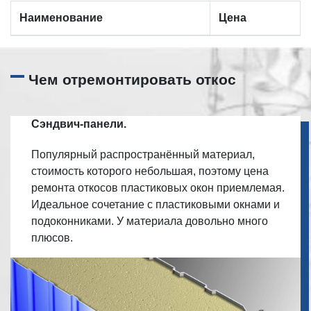
Наименование
Цена
Чем отремонтировать откос
Сэндвич-панели.
Популярный распространённый материал,
стоимость которого небольшая, поэтому цена
ремонта откосов пластиковых окон приемлемая.
Идеальное сочетание с пластиковыми окнами и
подоконниками. У материала довольно много
плюсов.