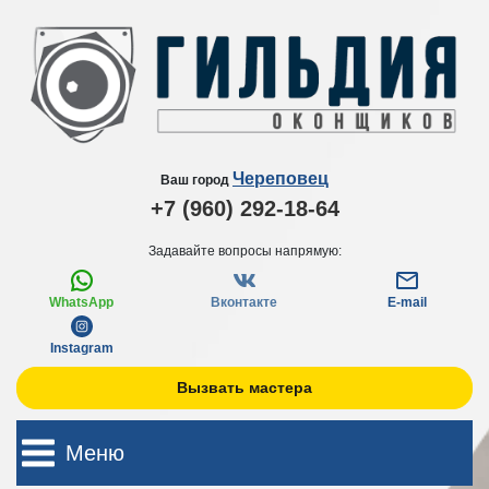
Череповец
Ваш город
+7 (960) 292-18-64
Задавайте вопросы напрямую:
WhatsApp
Вконтакте
E-mail
Instagram
Вызвать мастера
Меню