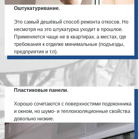
Оштукатуривание.
Это самый дешёвый способ ремонта откосов. Но
несмотря на это штукатурка уходит в прошлое.
Применяется чаще не в квартирах, а местах, где
требования к отделке минимальные (подъезды,
предприятия и т.п).
Пластиковые панели.
Хорошо сочетаются с поверхностями подоконника
и окном, но шумо- и теплоизоляционные свойства
довольно низкие.