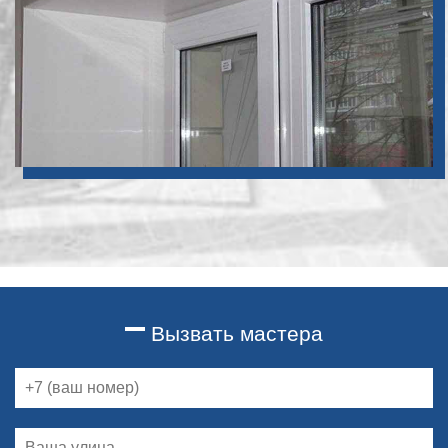
Вызвать мастера