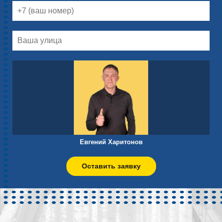
Евгений Харитонов
Оставить заявку