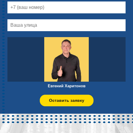
Евгений Харитонов
Оставить заявку