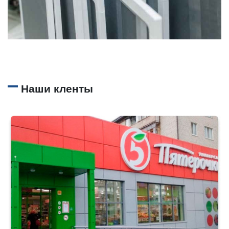
Наши кленты