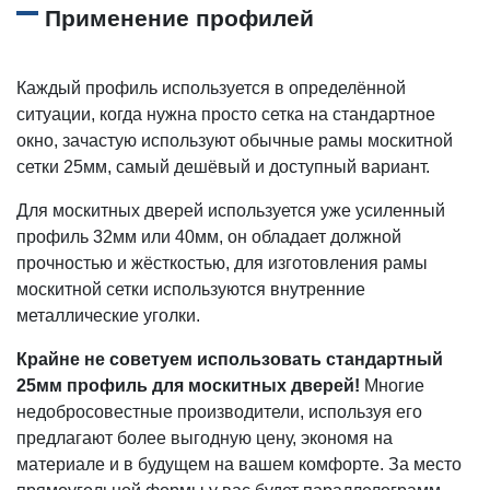
Применение профилей
Каждый профиль используется в определённой
ситуации, когда нужна просто сетка на стандартное
окно, зачастую используют обычные рамы москитной
сетки 25мм, самый дешёвый и доступный вариант.
Для москитных дверей используется уже усиленный
профиль 32мм или 40мм, он обладает должной
прочностью и жёсткостью, для изготовления рамы
москитной сетки используются внутренние
металлические уголки.
Крайне не советуем использовать стандартный
25мм профиль для москитных дверей!
Многие
недобросовестные производители, используя его
предлагают более выгодную цену, экономя на
материале и в будущем на вашем комфорте. За место