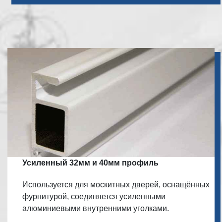
Усиленный 32мм и 40мм профиль
Используется для москитных дверей, оснащённых
фурнитурой, соединяется усиленными
алюминиевыми внутренними уголками.