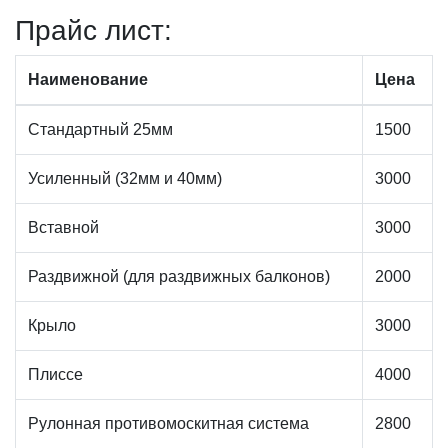
Прайc лист:
Наименование
Цена
Стандартный 25мм
1500
Усиленный (32мм и 40мм)
3000
Вставной
3000
Раздвижной (для раздвижных балконов)
2000
Крыло
3000
Плиссе
4000
Рулонная противомоскитная система
2800