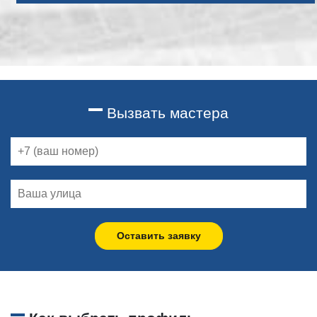
Вызвать мастера
Оставить заявку