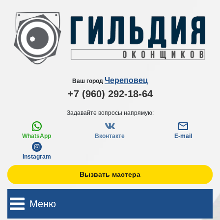
Череповец
Ваш город
+7 (960) 292-18-64
Задавайте вопросы напрямую:
WhatsApp
Вконтакте
E-mail
Instagram
Вызвать мастера
Меню