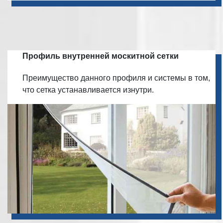
Профиль внутренней москитной сетки
Преимущество данного профиля и системы в том,
что сетка устанавливается изнутри.