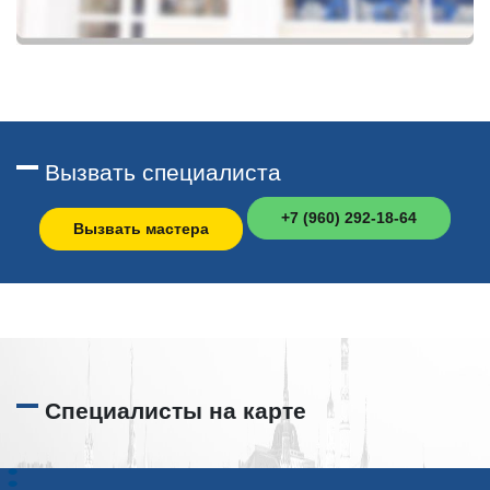
Вызвать специалиста
+7 (960) 292-18-64
Вызвать мастера
Специалисты на карте