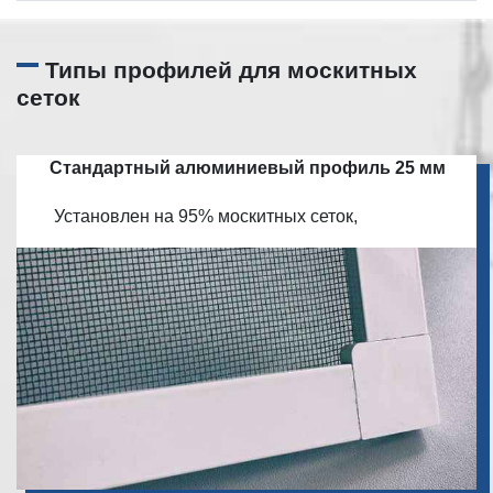
Типы профилей для москитных
сеток
Стандартный алюминиевый профиль 25 мм
Установлен на 95% москитных сеток,