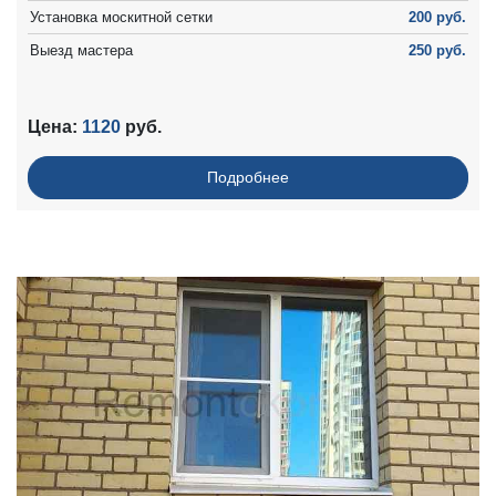
Установка москитной сетки
200 руб.
Выезд мастера
250 руб.
Цена:
1120
руб.
Подробнее