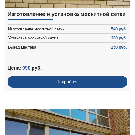
Изготовление и установка москитной сетки
Изготовление москитной сетки
540 руб.
Установка москитной сетки
200 руб.
Выезд мастера
250 руб.
Цена:
990
руб.
Подробнее