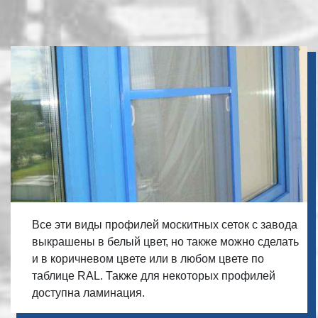
Все эти виды профилей москитных сеток с завода
выкрашены в белый цвет, но также можно сделать
и в коричневом цвете или в любом цвете по
таблице RAL. Также для некоторых профилей
доступна ламинация.