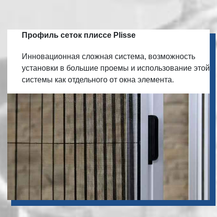
Профиль сеток плиссе Plisse
Инновационная сложная система, возможность
установки в большие проемы и использование этой
системы как отдельного от окна элемента.