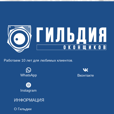
Работаем 10 лет для любимых клиентов.
WhatsApp
Вконтакте
Instagram
ИНФОРМАЦИЯ
О Гильдии