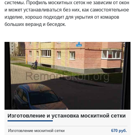
системы. Профиль москитных сеток не зависим от окон
и может устанавливаться без них, как самостоятельное
изделие, хорошо подходит для укрытия от комаров
больших веранд и беседок.
Изготовление и установка москитной сетки
Изготовление москитной сетки
670 руб.