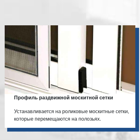
Профиль раздвижной москитной сетки
Устанавливается на роликовые москитные сетки,
которые перемещаются на полозьях.