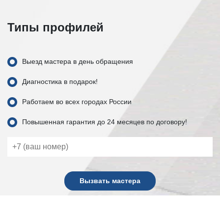
Типы профилей
Выезд мастера в день обращения
Диагностика в подарок!
Работаем во всех городах России
Повышенная гарантия до 24 месяцев по договору!
Вызвать мастера