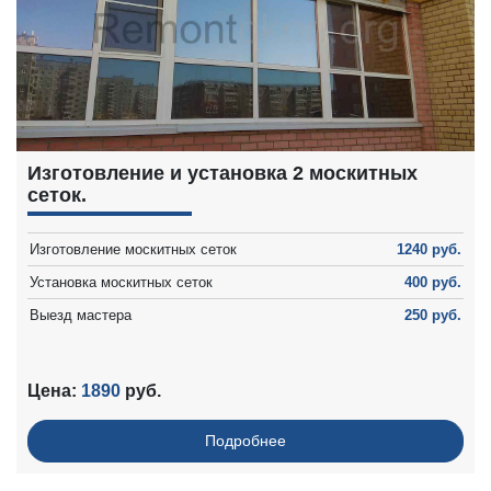
Изготовление и установка 2 москитных
сеток.
Изготовление москитных сеток
1240 руб.
Установка москитных сеток
400 руб.
Выезд мастера
250 руб.
Цена:
1890
руб.
Подробнее