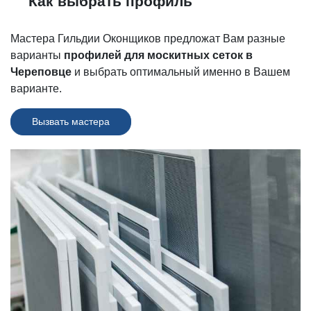
Как выбрать профиль
Мастера Гильдии Оконщиков предложат Вам разные
варианты
профилей для москитных сеток в
Череповце
и выбрать оптимальный именно в Вашем
варианте.
Вызвать мастера